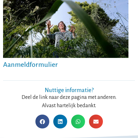
Aanmeldformulier
Nuttige informatie?
Deel de link naar deze pagina met anderen.
Alvast hartelijk bedankt.