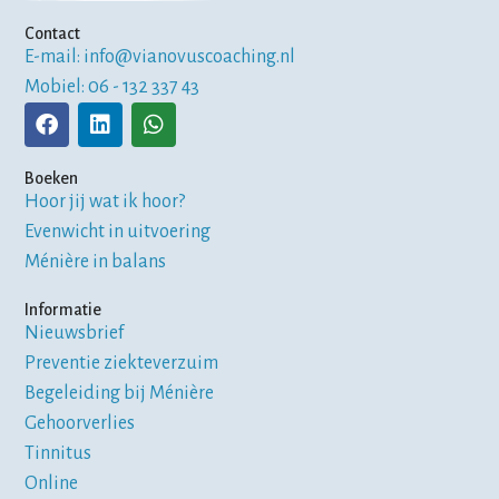
Contact
E-mail: info@vianovuscoaching.nl
Mobiel: 06 - 132 337 43
Boeken
Hoor jij wat ik hoor?
Evenwicht in uitvoering
Ménière in balans
Informatie
Nieuwsbrief
Preventie ziekteverzuim
Begeleiding bij Ménière
Gehoorverlies
Tinnitus
Online