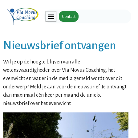
Contact
Nieuwsbrief ontvangen
Wil je op de hoogte blijven van alle
wetenswaardigheden over Via Novus Coaching, het
evenwicht en wat er in de media gemeld wordt over dit
onderwerp? Meld je aan voor de nieuwsbrief. Je ontvangt
dan maximaal één keer per maand de unieke
nieuwsbrief over het evenwicht.